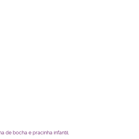
 de bocha e pracinha infantil.