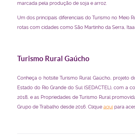
marcada pela produção de soja e arroz.
Um dos principais diferenciais do Turismo no Meio R
rotas com cidades como São Martinho da Serra, Itaara
Turismo Rural Gaúcho
Conheça o hotsite Turismo Rural Gaúcho, projeto d
Estado do Rio Grande do Sul (SEDACTEL), com a co
2018, e as Propriedades de Turismo Rural promov
Grupo de Trabalho desde 2016. Clique
aqui
para acess