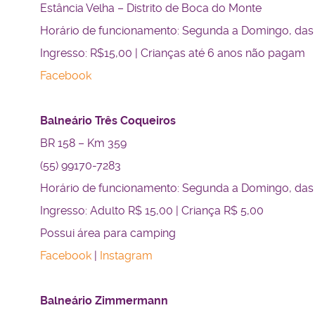
Estância Velha – Distrito de Boca do Monte
Horário de funcionamento: Segunda a Domingo, das 
Ingresso: R$15,00 | Crianças até 6 anos não pagam
Facebook
Balneário Três Coqueiros
BR 158 – Km 359
(55) 99170-7283
Horário de funcionamento: Segunda a Domingo, das
Ingresso: Adulto R$ 15,00 | Criança R$ 5,00
Possui área para camping
Facebook
|
Instagram
Balneário Zimmermann