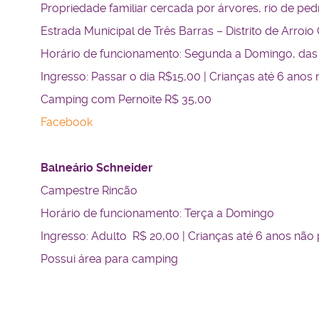
Propriedade familiar cercada por árvores, rio de pe
Estrada Municipal de Três Barras – Distrito de Arroio
Horário de funcionamento: Segunda a Domingo, das 
Ingresso: Passar o dia R$15,00 | Crianças até 6 ano
Camping com Pernoite R$ 35,00
Facebook
Balneário Schneider
Campestre Rincão
Horário de funcionamento: Terça a Domingo
Ingresso: Adulto R$ 20,00 | Crianças até 6 anos nã
Possui área para camping