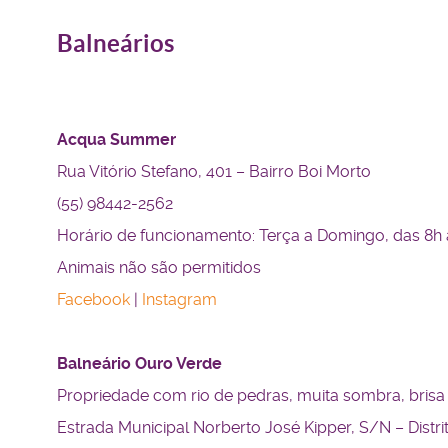
Balneários
Acqua Summer
Rua Vitório Stefano, 401 – Bairro Boi Morto
(55) 98442-2562
Horário de funcionamento: Terça a Domingo, das 8h
Animais não são permitidos
Facebook
|
Instagram
Balneário Ouro Verde
Propriedade com rio de pedras, muita sombra, brisa
Estrada Municipal Norberto José Kipper, S/N – Distri