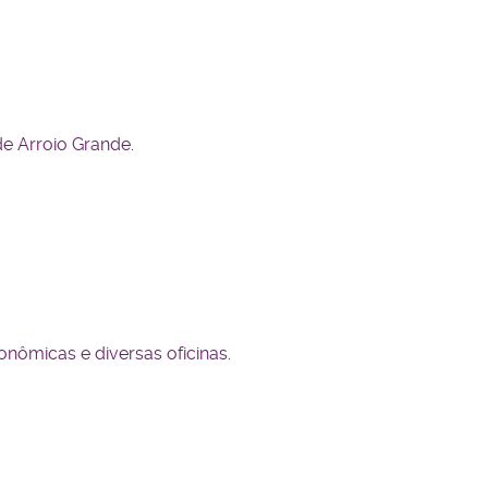
de Arroio Grande.
nômicas e diversas oficinas.