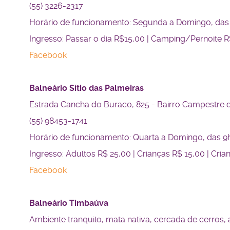
(55) 3226-2317
Horário de funcionamento: Segunda a Domingo, das 
Ingresso: Passar o dia R$15,00 | Camping/Pernoite R
Facebook
Balneário Sítio das Palmeiras
Estrada Cancha do Buraco, 825 - Bairro Campestre
(55) 98453-1741
Horário de funcionamento: Quarta a Domingo, das 9h
Ingresso: Adultos R$ 25,00 | Crianças R$ 15,00 | Cr
Facebook
Balneário Timbaúva
Ambiente tranquilo, mata nativa, cercada de cerros,