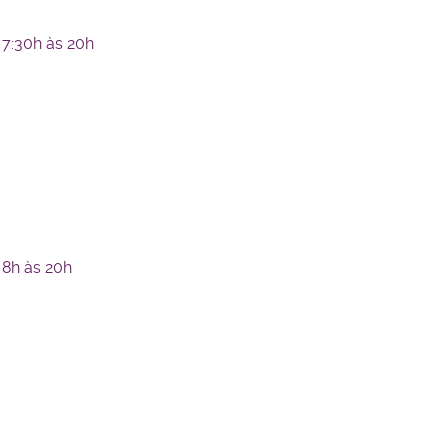
7:30h às 20h
 8h às 20h