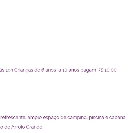
 às 19h Crianças de 6 anos a 10 anos pagam R$ 10,00
 refrescante, amplo espaço de camping, piscina e cabana.
to de Arroio Grande