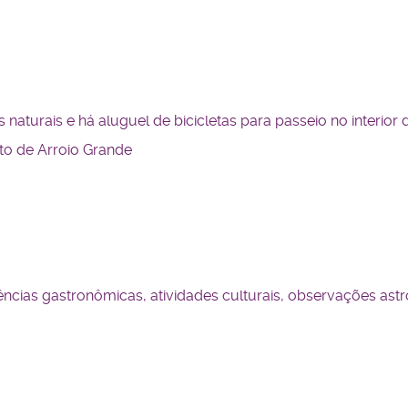
naturais e há aluguel de bicicletas para passeio no interior 
ito de Arroio Grande
cias gastronômicas, atividades culturais, observações astro