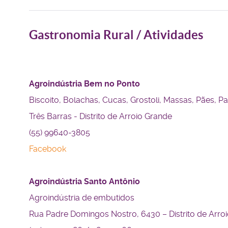
Gastronomia Rural / Atividades
Agroindústria Bem no Ponto
Biscoito, Bolachas, Cucas, Grostoli, Massas, Pães, P
Três Barras - Distrito de Arroio Grande
(55) 99640-3805
Facebook
Agroindústria Santo Antônio
Agroindústria de embutidos
Rua Padre Domingos Nostro, 6430 – Distrito de Arro