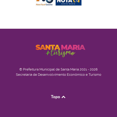
© Prefeitura Municipal de Santa Maria 2021 - 2026
Secretaria de Desenvolvimento Econômico e Turismo
Topo