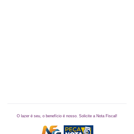
O lazer é seu, o benefício é nosso. Solicite a Nota Fiscal!