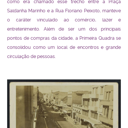
como era chamado esse trecho entre a Praça
Saldanha Marinho e a Rua Floriano Peixoto, manteve
o caráter vinculado ao comércio, lazer e
entretenimento. Além de ser um dos principais
pontos de compras da cidade, a Primeira Quadra se
consolidou como um local de encontros e grande
circulação de pessoas.