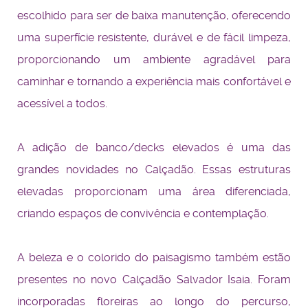
escolhido para ser de baixa manutenção, oferecendo
uma superfície resistente, durável e de fácil limpeza,
proporcionando um ambiente agradável para
caminhar e tornando a experiência mais confortável e
acessível a todos.
A adição de banco/decks elevados é uma das
grandes novidades no Calçadão. Essas estruturas
elevadas proporcionam uma área diferenciada,
criando espaços de convivência e contemplação.
A beleza e o colorido do paisagismo também estão
presentes no novo Calçadão Salvador Isaia. Foram
incorporadas floreiras ao longo do percurso,