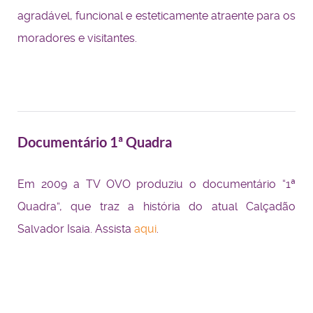
agradável, funcional e esteticamente atraente para os
moradores e visitantes.
Documentário 1ª Quadra
Em 2009 a TV OVO produziu o documentário “1ª
Quadra”, que traz a história do atual Calçadão
Salvador Isaia. Assista
aqui
.