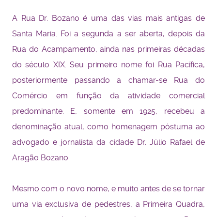
A Rua Dr. Bozano é uma das vias mais antigas de
Santa Maria. Foi a segunda a ser aberta, depois da
Rua do Acampamento, ainda nas primeiras décadas
do século XIX. Seu primeiro nome foi Rua Pacífica,
posteriormente passando a chamar-se Rua do
Comércio em função da atividade comercial
predominante. E, somente em 1925, recebeu a
denominação atual, como homenagem póstuma ao
advogado e jornalista da cidade Dr. Júlio Rafael de
Aragão Bozano.
Mesmo com o novo nome, e muito antes de se tornar
uma via exclusiva de pedestres, a Primeira Quadra,