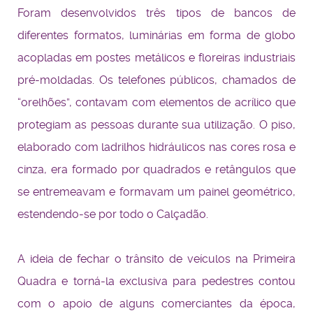
Foram desenvolvidos três tipos de bancos de
diferentes formatos, luminárias em forma de globo
acopladas em postes metálicos e floreiras industriais
pré-moldadas. Os telefones públicos, chamados de
“orelhões”, contavam com elementos de acrílico que
protegiam as pessoas durante sua utilização. O piso,
elaborado com ladrilhos hidráulicos nas cores rosa e
cinza, era formado por quadrados e retângulos que
se entremeavam e formavam um painel geométrico,
estendendo-se por todo o Calçadão.
A ideia de fechar o trânsito de veículos na Primeira
Quadra e torná-la exclusiva para pedestres contou
com o apoio de alguns comerciantes da época,