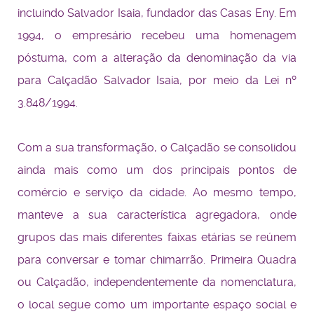
incluindo Salvador Isaia, fundador das Casas Eny. Em
1994, o empresário recebeu uma homenagem
póstuma, com a alteração da denominação da via
para Calçadão Salvador Isaia, por meio da Lei nº
3.848/1994.
Com a sua transformação, o Calçadão se consolidou
ainda mais como um dos principais pontos de
comércio e serviço da cidade. Ao mesmo tempo,
manteve a sua característica agregadora, onde
grupos das mais diferentes faixas etárias se reúnem
para conversar e tomar chimarrão. Primeira Quadra
ou Calçadão, independentemente da nomenclatura,
o local segue como um importante espaço social e