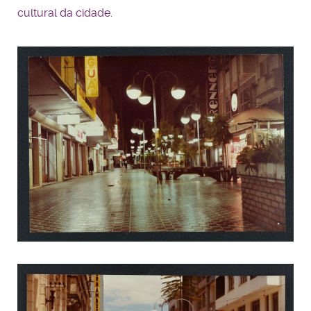
cultural da cidade.