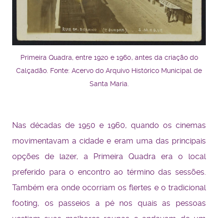
Primeira Quadra, entre 1920 e 1960, antes da criação do
Calçadão.
Fonte: Acervo do Arquivo Histórico Municipal de
Santa Maria.
Nas décadas de 1950 e 1960, quando os cinemas
movimentavam a cidade e eram uma das principais
opções de lazer, a Primeira Quadra era o local
preferido para o encontro ao término das sessões.
Também era onde ocorriam os flertes e o tradicional
footing, os passeios a pé nos quais as pessoas