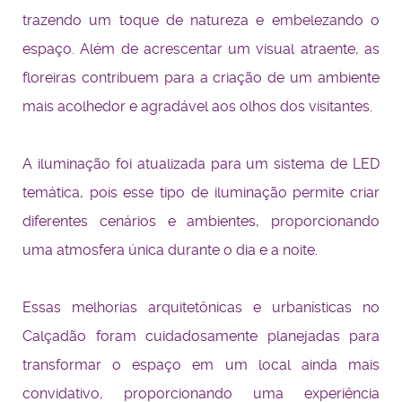
trazendo um toque de natureza e embelezando o
espaço. Além de acrescentar um visual atraente, as
floreiras contribuem para a criação de um ambiente
mais acolhedor e agradável aos olhos dos visitantes.
A iluminação foi atualizada para um sistema de LED
temática, pois esse tipo de iluminação permite criar
diferentes cenários e ambientes, proporcionando
uma atmosfera única durante o dia e a noite.
Essas melhorias arquitetônicas e urbanísticas no
Calçadão foram cuidadosamente planejadas para
transformar o espaço em um local ainda mais
convidativo, proporcionando uma experiência