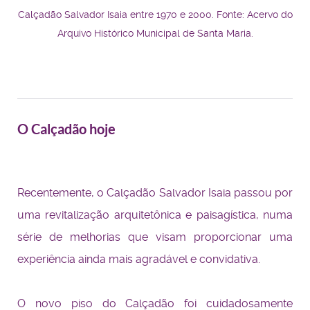
Calçadão Salvador Isaia entre 1970 e 2000.
Fonte: Acervo do
Arquivo Histórico Municipal de Santa Maria.
O Calçadão hoje
Recentemente, o Calçadão Salvador Isaia passou por
uma revitalização arquitetônica e paisagística, numa
série de melhorias que visam proporcionar uma
experiência ainda mais agradável e convidativa.
O novo piso do Calçadão foi cuidadosamente