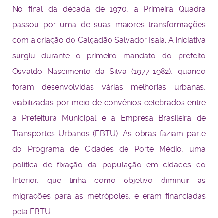
No final da década de 1970, a Primeira Quadra
passou por uma de suas maiores transformações
com a criação do Calçadão Salvador Isaia. A iniciativa
surgiu durante o primeiro mandato do prefeito
Osvaldo Nascimento da Silva (1977-1982), quando
foram desenvolvidas várias melhorias urbanas,
viabilizadas por meio de convênios celebrados entre
a Prefeitura Municipal e a Empresa Brasileira de
Transportes Urbanos (EBTU). As obras faziam parte
do Programa de Cidades de Porte Médio, uma
política de fixação da população em cidades do
Interior, que tinha como objetivo diminuir as
migrações para as metrópoles, e eram financiadas
pela EBTU.