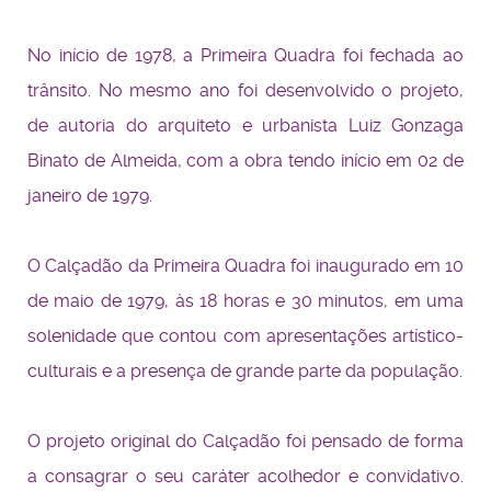
No início de 1978, a Primeira Quadra foi fechada ao
trânsito. No mesmo ano foi desenvolvido o projeto,
de autoria do arquiteto e urbanista Luiz Gonzaga
Binato de Almeida, com a obra tendo início em 02 de
janeiro de 1979.
O Calçadão da Primeira Quadra foi inaugurado em 10
de maio de 1979, às 18 horas e 30 minutos, em uma
solenidade que contou com apresentações artístico-
culturais e a presença de grande parte da população.
O projeto original do Calçadão foi pensado de forma
a consagrar o seu caráter acolhedor e convidativo.